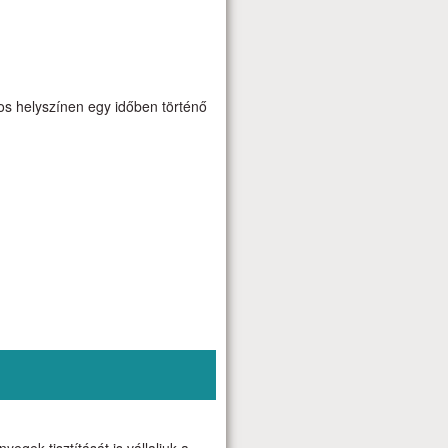
nos helyszínen egy időben történő